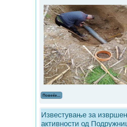
Повеќе...
Известување за извршен
активности од Подружни