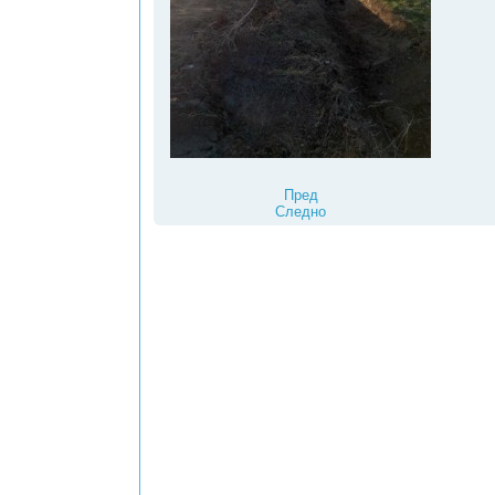
Пред
Следно