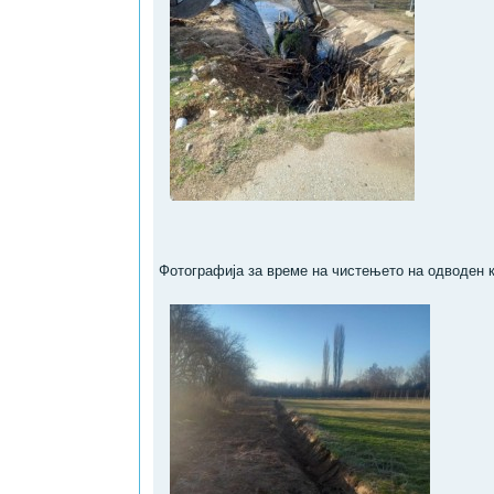
Фотографија за време на чистењето на одводен к