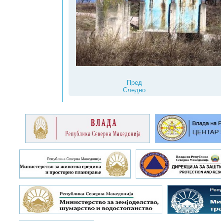
Пред
Следно