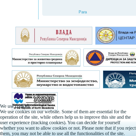
Para
We use cookies
We use cookies on our website. Some of them are essential for the
operation of the site, while others help us to improve this site and the
user experience (tracking cookies). You can decide for yourself
whether you want to allow cookies or not. Please note that if you reject
them, you may not be able to use all the functionalities of the site.